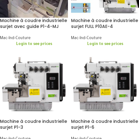
Machine à coudre industrielle
Machine à coudre industrielle
surjet avec guide P1-4-MJ
surjet FULL P10AE-4
Mac-Ind-Couture
Mac-Ind-Couture
Login to see prices
Login to see prices
Machine à coudre industrielle
Machine à coudre industrielle
surjet P1-3
surjet P1-6