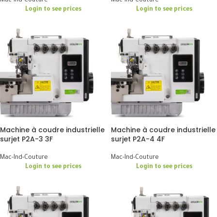
Mac-Ind-Couture
Mac-Ind-Couture
Login to see prices
Login to see prices
Machine à coudre industrielle
Machine à coudre industrielle
surjet P2A-3 3F
surjet P2A-4 4F
Mac-Ind-Couture
Mac-Ind-Couture
Login to see prices
Login to see prices