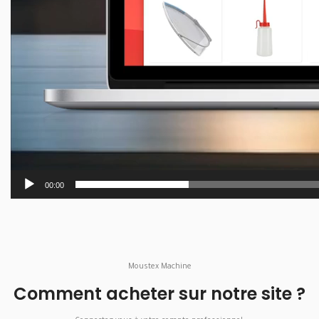
00:00
Moustex Machine
Comment acheter sur notre site ?