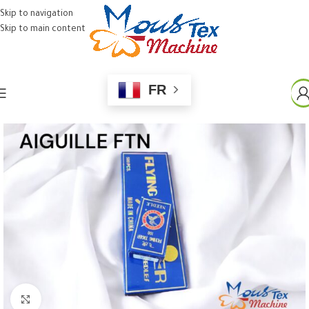
Skip to navigation
Skip to main content
FR
Click to enlarge