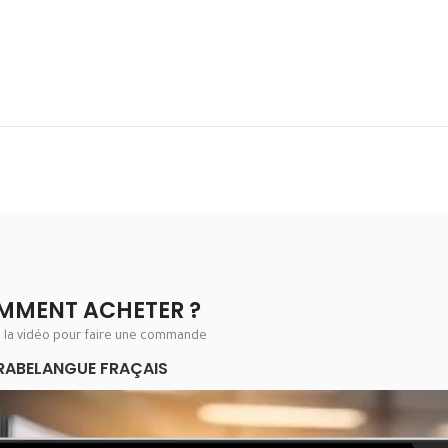
MMENT ACHETER ?
e la vidéo pour faire une commande
RABE
LANGUE FRAÇAIS