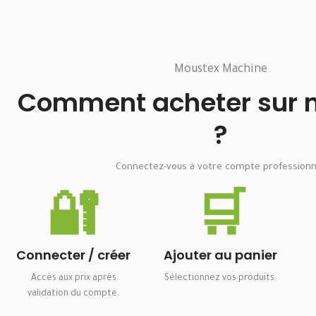
Moustex Machine
Comment acheter sur no
?
Connectez-vous à votre compte professionn
🔐
🛒
Connecter / créer
Ajouter au panier
Accès aux prix après
Sélectionnez vos produits.
validation du compte.