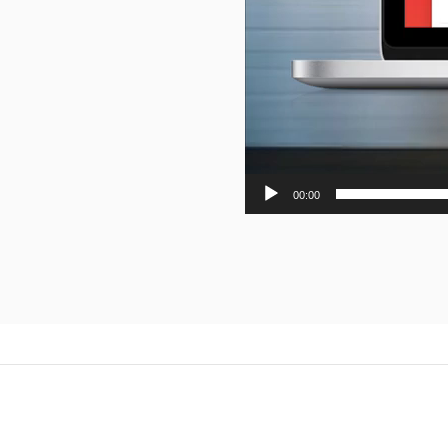
00:00