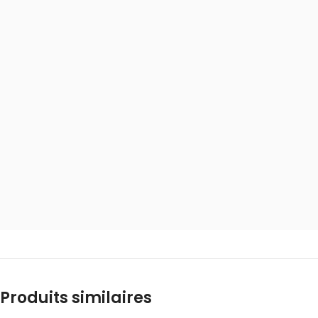
Produits similaires