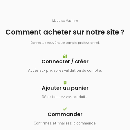
Moustex Machine
Comment acheter sur notre site ?
Connectez-vous à votre compte professionnel.
🔐
Connecter / créer
Accès aux prix après validation du compte.
🛒
Ajouter au panier
Sélectionnez vos produits.
✅
Commander
Confirmez et finalisez la commande.