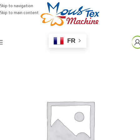
Skip to navigation
Skip to main content
FR