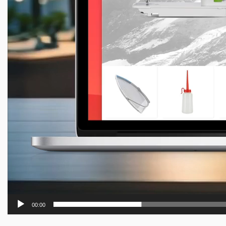
00:00