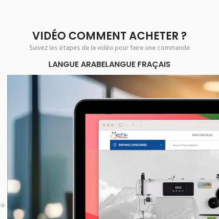
VIDÉO COMMENT ACHETER ?
Suivez les étapes de la vidéo pour faire une commande
LANGUE ARABE
LANGUE FRAÇAIS
Lecteur
vidéo