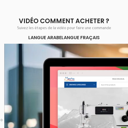
VIDÉO COMMENT ACHETER ?
Suivez les étapes de la vidéo pour faire une commande
LANGUE ARABE
LANGUE FRAÇAIS
Lecteur
vidéo