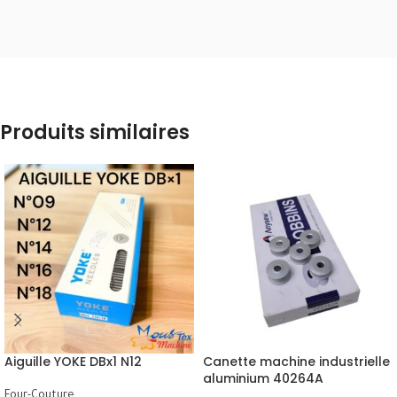
Produits similaires
Aiguille YOKE DBx1 N12
Canette machine industrielle
aluminium 40264A
Four-Couture