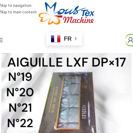
Skip to navigation
Skip to main content
FR