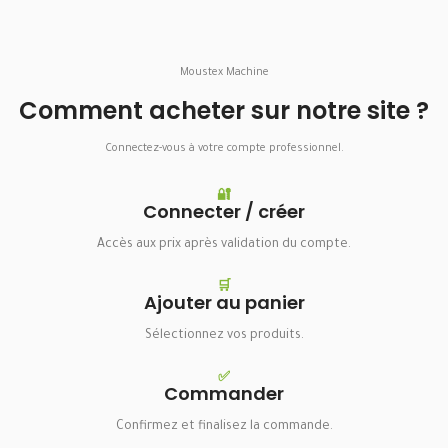
Moustex Machine
Comment acheter sur notre site ?
Connectez-vous à votre compte professionnel.
🔐
Connecter / créer
Accès aux prix après validation du compte.
🛒
Ajouter au panier
Sélectionnez vos produits.
✅
Commander
Confirmez et finalisez la commande.