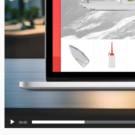
00:00