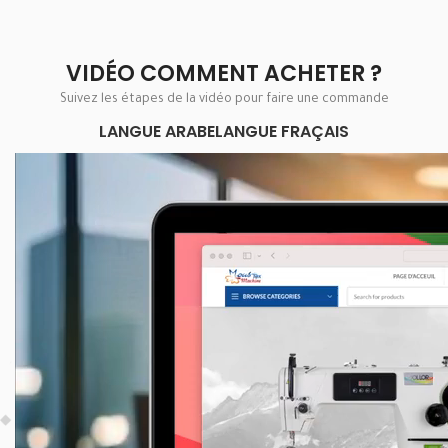
VIDÉO COMMENT ACHETER ?
Suivez les étapes de la vidéo pour faire une commande
LANGUE ARABE
LANGUE FRAÇAIS
Lecteur
vidéo