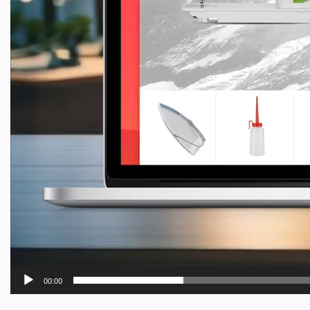
00:00