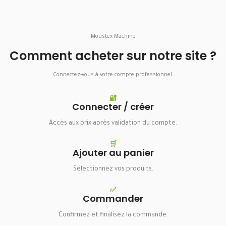
Moustex Machine
Comment acheter sur notre site ?
Connectez-vous à votre compte professionnel.
🔐
Connecter / créer
Accès aux prix après validation du compte.
🛒
Ajouter au panier
Sélectionnez vos produits.
✅
Commander
Confirmez et finalisez la commande.