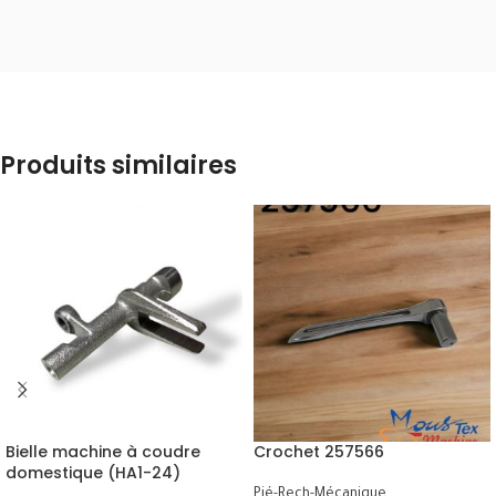
Produits similaires
Bielle machine à coudre
Crochet 257566
domestique (HA1-24)
Pié-Rech-Mécanique