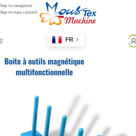
Skip to navigation
Skip to main content
FR