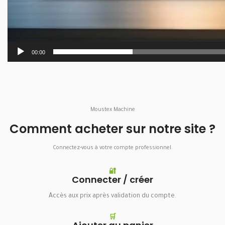
00:00
Moustex Machine
Comment acheter sur notre site ?
Connectez-vous à votre compte professionnel.
🔐
Connecter / créer
Accès aux prix après validation du compte.
🛒