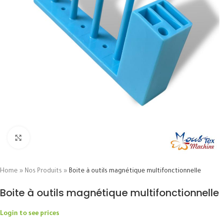
Click to enlarge
Home
»
Nos Produits
»
Boite à outils magnétique multifonctionnelle
Boite à outils magnétique multifonctionnelle
Login to see prices