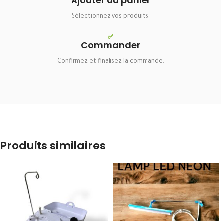
Ajouter au panier
Sélectionnez vos produits.
✅
Commander
Confirmez et finalisez la commande.
Produits similaires