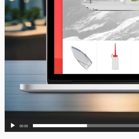
00:00