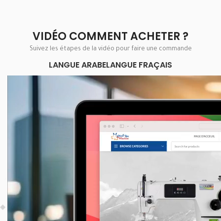
VIDÉO COMMENT ACHETER ?
Suivez les étapes de la vidéo pour faire une commande
LANGUE ARABE
LANGUE FRAÇAIS
Lecteur
vidéo