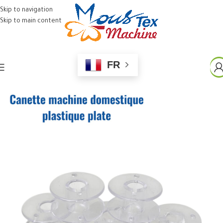
Skip to navigation
Skip to main content
FR