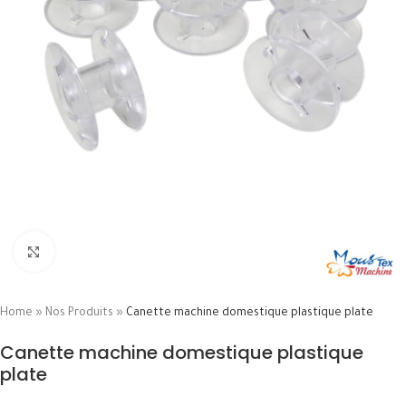
Click to enlarge
Home
»
Nos Produits
»
Canette machine domestique plastique plate
Canette machine domestique plastique
plate