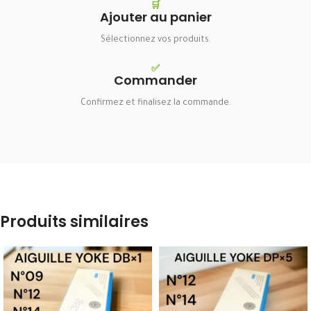
🛒
Ajouter au panier
Sélectionnez vos produits.
✅
Commander
Confirmez et finalisez la commande.
Produits similaires