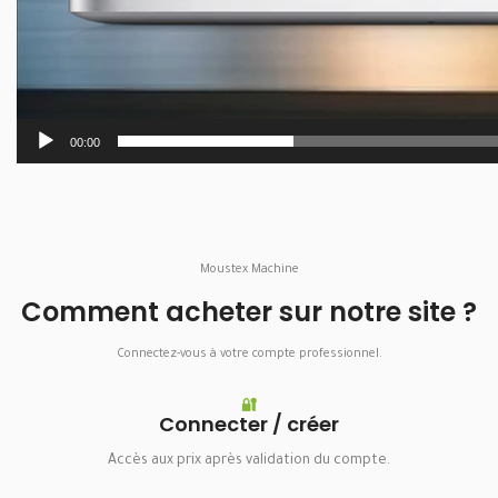
00:00
Moustex Machine
Comment acheter sur notre site ?
Connectez-vous à votre compte professionnel.
🔐
Connecter / créer
Accès aux prix après validation du compte.