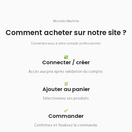
Moustex Machine
Comment acheter sur notre site ?
Connectez-vous à votre compte professionnel.
🔐
Connecter / créer
Accès aux prix après validation du compte.
🛒
Ajouter au panier
Sélectionnez vos produits.
✅
Commander
Confirmez et finalisez la commande.