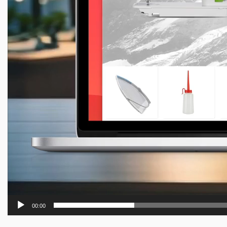
00:00