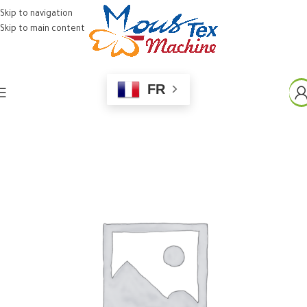
Skip to navigation
Skip to main content
FR