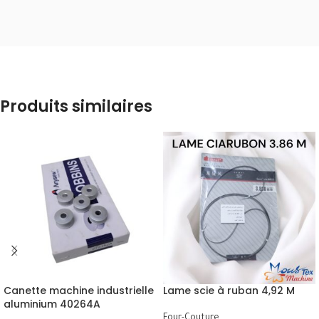
Produits similaires
Canette machine industrielle
Lame scie à ruban 4,92 M
aluminium 40264A
Four-Couture