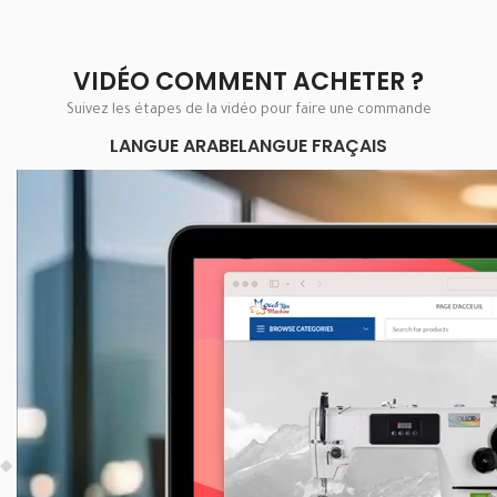
VIDÉO COMMENT ACHETER ?
Suivez les étapes de la vidéo pour faire une commande
LANGUE ARABE
LANGUE FRAÇAIS
Lecteur
vidéo