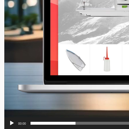
00:00