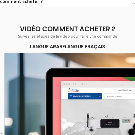
comment acheter ?
VIDÉO COMMENT ACHETER ?
Suivez les étapes de la vidéo pour faire une commande
LANGUE ARABE
LANGUE FRAÇAIS
Lecteur
vidéo