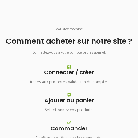
Moustex Machine
Comment acheter sur notre site ?
Connectez-vous à votre compte professionnel.
🔐
Connecter / créer
Accès aux prix après validation du compte.
🛒
Ajouter au panier
Sélectionnez vos produits.
✅
Commander