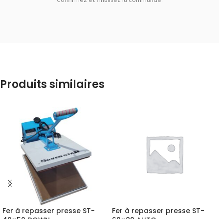
Confirmez et finalisez la commande.
Produits similaires
Fer à repasser presse ST-
Fer à repasser presse ST-