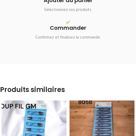
Ajouter au panier
Sélectionnez vos produits.
✅
Commander
Confirmez et finalisez la commande.
Produits similaires