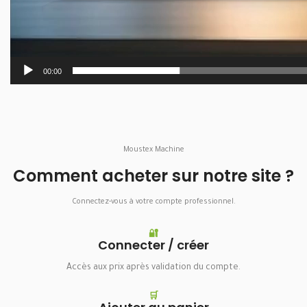
00:00
Moustex Machine
Comment acheter sur notre site ?
Connectez-vous à votre compte professionnel.
🔐
Connecter / créer
Accès aux prix après validation du compte.
🛒