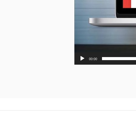
00:00