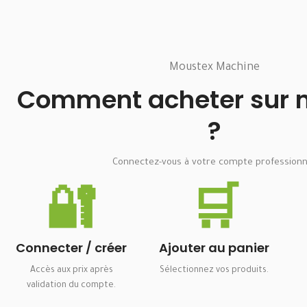
Moustex Machine
Comment acheter sur no
?
Connectez-vous à votre compte professionn
🔐
🛒
Connecter / créer
Ajouter au panier
Accès aux prix après
Sélectionnez vos produits.
validation du compte.