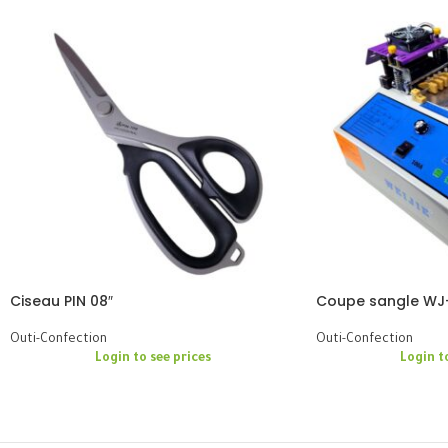
Ciseau PIN 08″
Coupe sangle WJ
Outi-Confection
Outi-Confection
Login to see prices
Login t