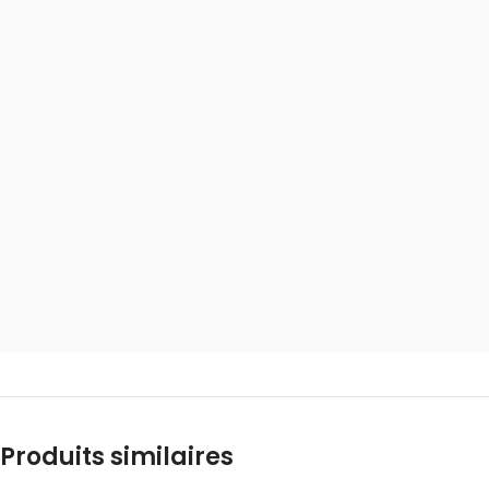
Produits similaires