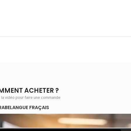
MMENT ACHETER ?
e la vidéo pour faire une commande
RABE
LANGUE FRAÇAIS