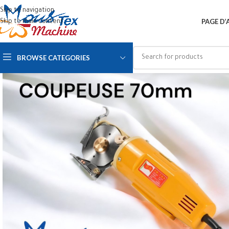
Skip to navigation
PAGE D’
Skip to main content
BROWSE CATEGORIES