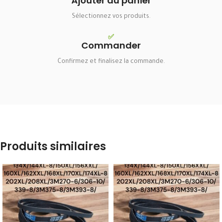
Ajouter au panier
Sélectionnez vos produits.
✅
Commander
Confirmez et finalisez la commande.
Produits similaires