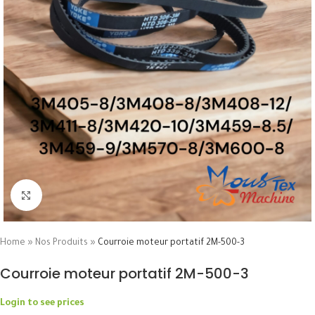
Click to enlarge
Home
»
Nos Produits
»
Courroie moteur portatif 2M-500-3
Courroie moteur portatif 2M-500-3
Login to see prices