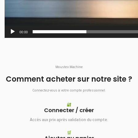
00:00
Moustex Machine
Comment acheter sur notre site ?
Connectez-vous à votre compte professionnel.
🔐
Connecter / créer
Accès aux prix après validation du compte.
🛒