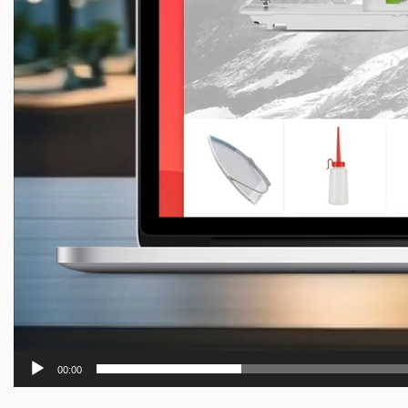
00:00