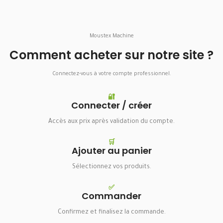
Moustex Machine
Comment acheter sur notre site ?
Connectez-vous à votre compte professionnel.
🔐
Connecter / créer
Accès aux prix après validation du compte.
🛒
Ajouter au panier
Sélectionnez vos produits.
✅
Commander
Confirmez et finalisez la commande.