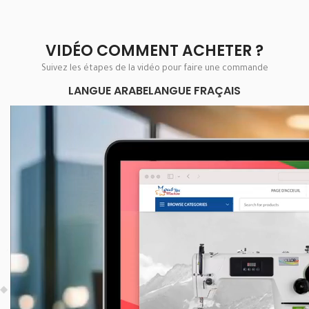
VIDÉO COMMENT ACHETER ?
Suivez les étapes de la vidéo pour faire une commande
LANGUE ARABE
LANGUE FRAÇAIS
Lecteur
vidéo