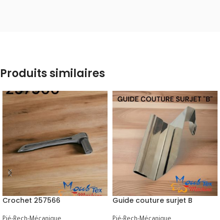
Produits similaires
Crochet 257566
Guide couture surjet B
Pié-Rech-Mécanique
Pié-Rech-Mécanique