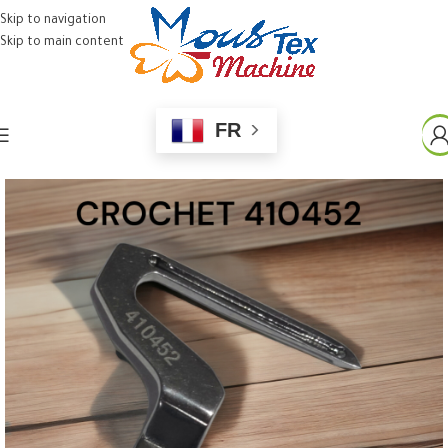
Skip to navigation
Skip to main content
FR