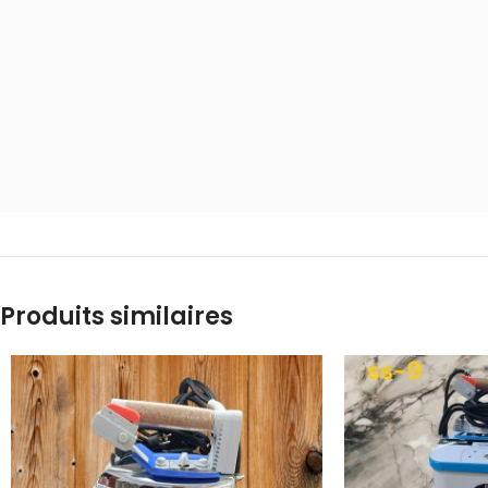
Produits similaires