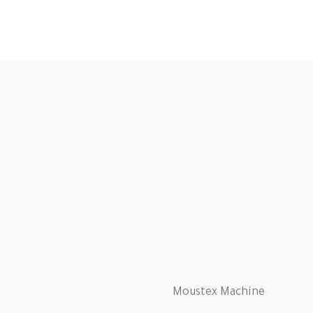
Moustex Machine