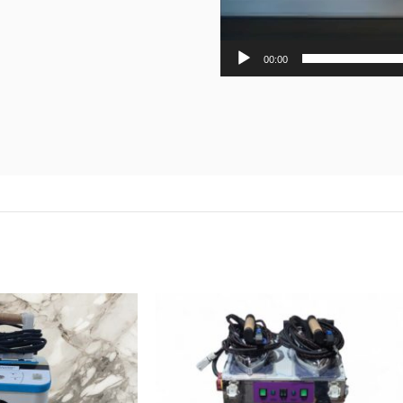
00:00