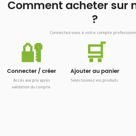
Comment acheter sur no
?
Connectez-vous à votre compte professionn
🔐
🛒
Connecter / créer
Ajouter au panier
Accès aux prix après
Sélectionnez vos produits.
validation du compte.