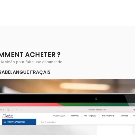
MMENT ACHETER ?
e la vidéo pour faire une commande
RABE
LANGUE FRAÇAIS