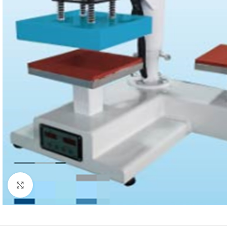
Click to enlarge