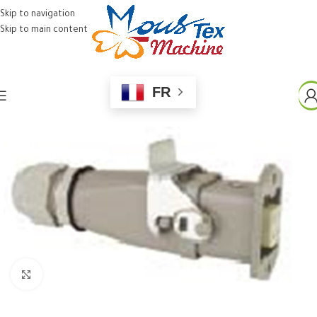
Skip to navigation
Skip to main content
FR
Click to enlarge