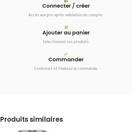
🔐
Connecter / créer
Accès aux prix après validation du compte.
🛒
Ajouter au panier
Sélectionnez vos produits.
✅
Commander
Confirmez et finalisez la commande.
Produits similaires