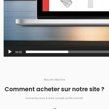
00:00
Moustex Machine
Comment acheter sur notre site ?
Connectez-vous à votre compte professionnel.