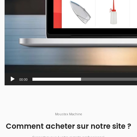
00:00
Moustex Machine
Comment acheter sur notre site ?