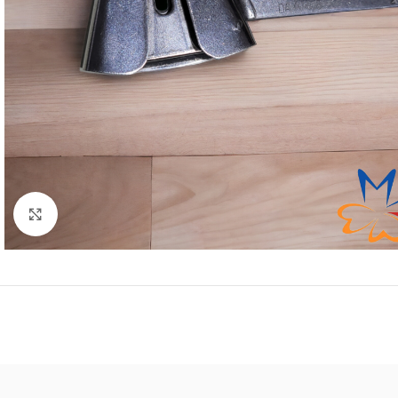
Click to enlarge