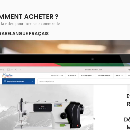
MMENT ACHETER ?
e la vidéo pour faire une commande
RABE
LANGUE FRAÇAIS