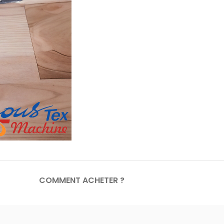
COMMENT ACHETER ?