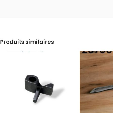
Produits similaires