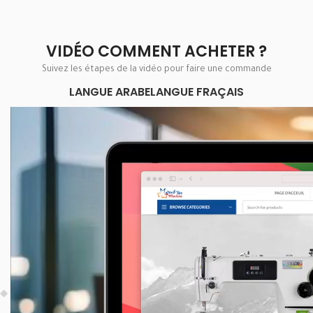
VIDÉO COMMENT ACHETER ?
Suivez les étapes de la vidéo pour faire une commande
LANGUE ARABE
LANGUE FRAÇAIS
Lecteur
vidéo