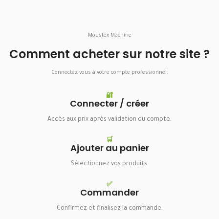
Moustex Machine
Comment acheter sur notre site ?
Connectez-vous à votre compte professionnel.
🔐
Connecter / créer
Accès aux prix après validation du compte.
🛒
Ajouter au panier
Sélectionnez vos produits.
✅
Commander
Confirmez et finalisez la commande.