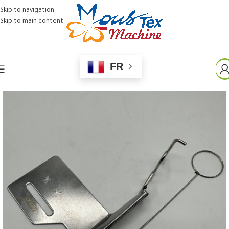
Skip to navigation
Skip to main content
FR