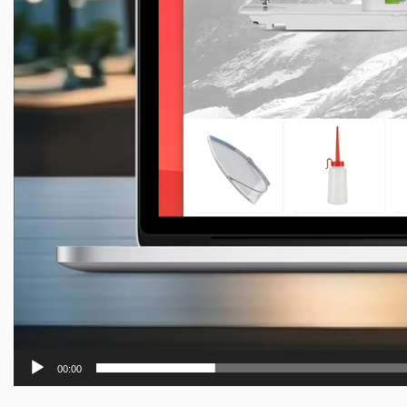
00:00