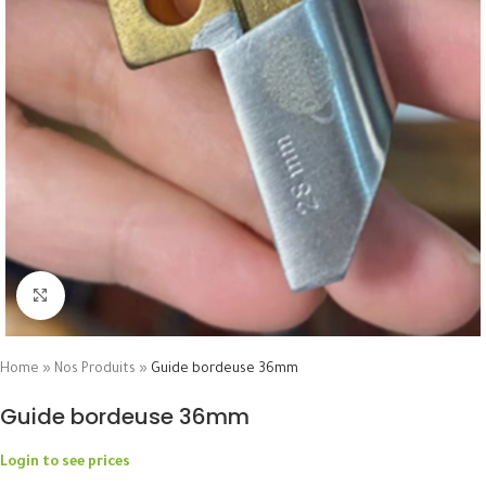
Click to enlarge
Home
»
Nos Produits
»
Guide bordeuse 36mm
Guide bordeuse 36mm
Login to see prices