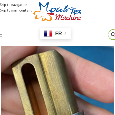
Skip to navigation
Skip to main content
FR