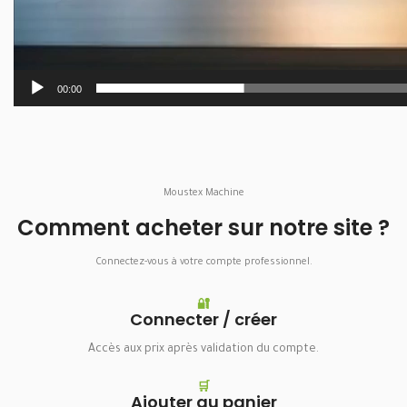
00:00
Moustex Machine
Comment acheter sur notre site ?
Connectez-vous à votre compte professionnel.
🔐
Connecter / créer
Accès aux prix après validation du compte.
🛒
Ajouter au panier