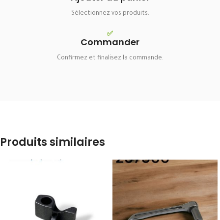
Sélectionnez vos produits.
✅
Commander
Confirmez et finalisez la commande.
Produits similaires