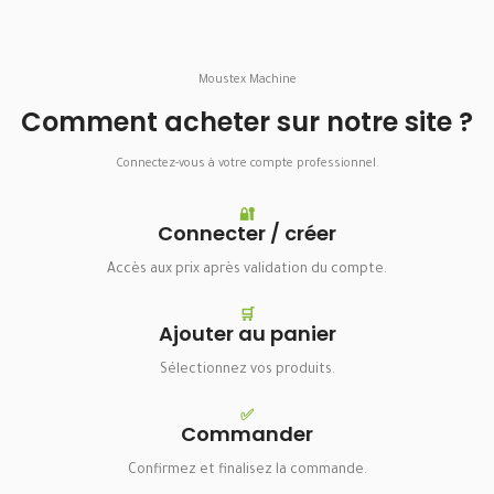
Moustex Machine
Comment acheter sur notre site ?
Connectez-vous à votre compte professionnel.
🔐
Connecter / créer
Accès aux prix après validation du compte.
🛒
Ajouter au panier
Sélectionnez vos produits.
✅
Commander
Confirmez et finalisez la commande.