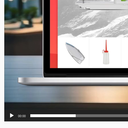
00:00