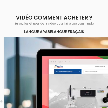
VIDÉO COMMENT ACHETER ?
Suivez les étapes de la vidéo pour faire une commande
LANGUE ARABE
LANGUE FRAÇAIS
Lecteur
vidéo