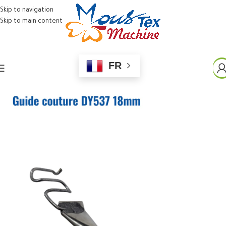
Skip to navigation
Skip to main content
FR