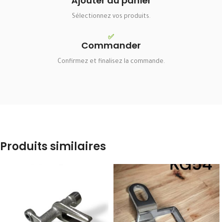
Ajouter au panier
Sélectionnez vos produits.
✅
Commander
Confirmez et finalisez la commande.
Produits similaires