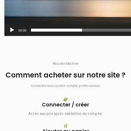
00:00
Moustex Machine
Comment acheter sur notre site ?
Connectez-vous à votre compte professionnel.
🔐
Connecter / créer
Accès aux prix après validation du compte.
🛒