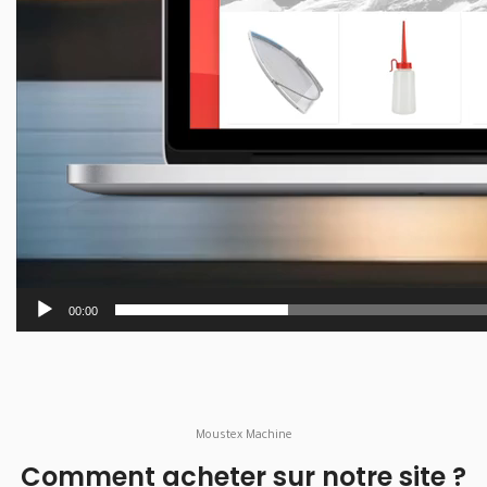
00:00
Moustex Machine
Comment acheter sur notre site ?