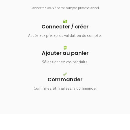
Connectez-vous à votre compte professionnel.
🔐
Connecter / créer
Accès aux prix après validation du compte.
🛒
Ajouter au panier
Sélectionnez vos produits.
✅
Commander
Confirmez et finalisez la commande.