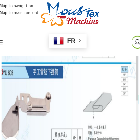
Skip to navigation
Skip to main content
FR