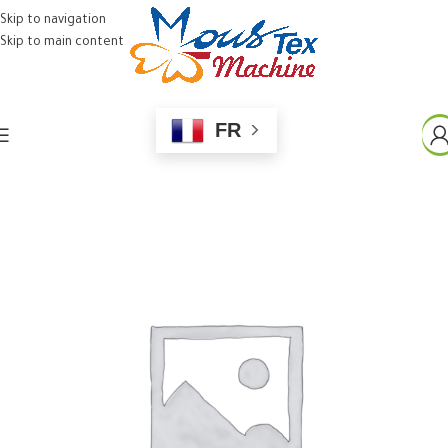
Skip to navigation
Skip to main content
FR