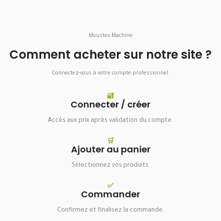
Moustex Machine
Comment acheter sur notre site ?
Connectez-vous à votre compte professionnel.
🔐
Connecter / créer
Accès aux prix après validation du compte.
🛒
Ajouter au panier
Sélectionnez vos produits.
✅
Commander
Confirmez et finalisez la commande.