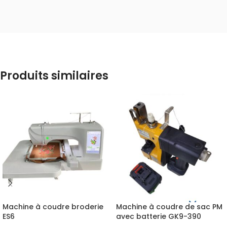
Produits similaires
Machine à coudre broderie
Machine à coudre de sac PM
ES6
avec batterie GK9-390