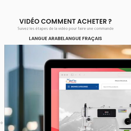
VIDÉO COMMENT ACHETER ?
Suivez les étapes de la vidéo pour faire une commande
LANGUE ARABE
LANGUE FRAÇAIS
Lecteur
vidéo