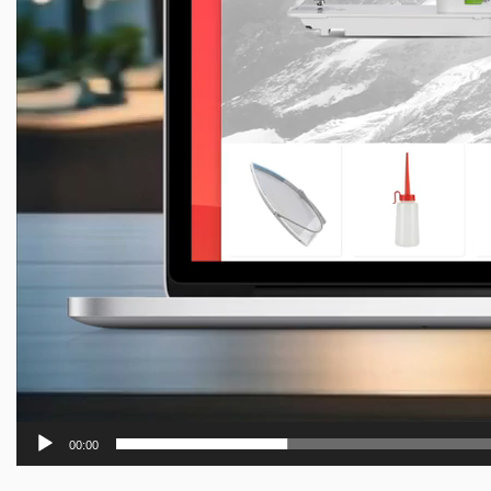
00:00