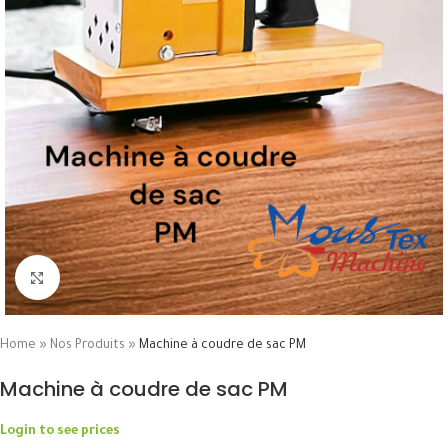
Click to enlarge
Home
»
Nos Produits
»
Machine à coudre de sac PM
Machine à coudre de sac PM
Login to see prices