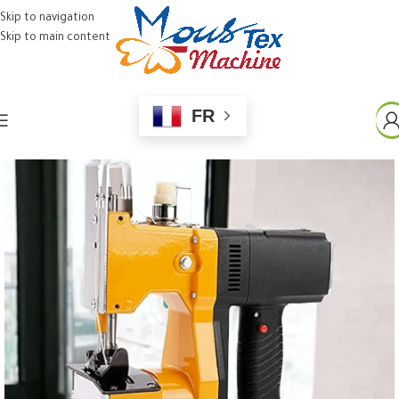
Skip to navigation
Skip to main content
FR