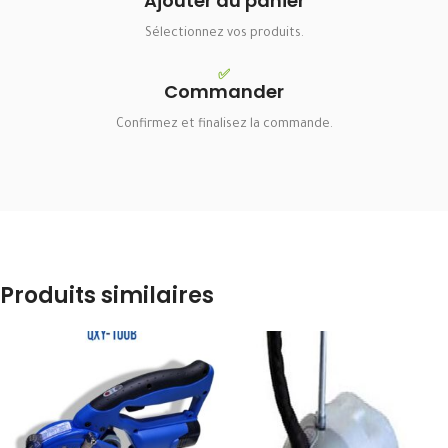
Ajouter au panier
Sélectionnez vos produits.
✅
Commander
Confirmez et finalisez la commande.
Produits similaires