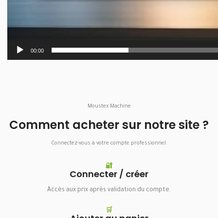
00:00
Moustex Machine
Comment acheter sur notre site ?
Connectez-vous à votre compte professionnel.
🔐
Connecter / créer
Accès aux prix après validation du compte.
🛒