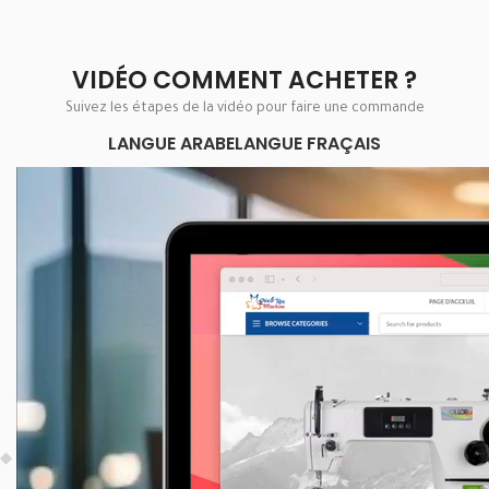
VIDÉO COMMENT ACHETER ?
Suivez les étapes de la vidéo pour faire une commande
LANGUE ARABE
LANGUE FRAÇAIS
Lecteur
vidéo