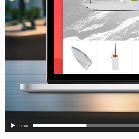
00:00