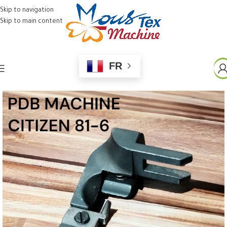
Skip to navigation
Skip to main content
FR