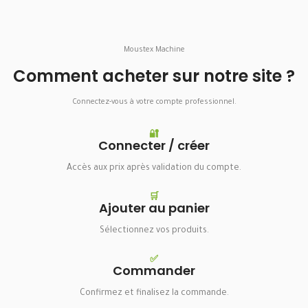
Moustex Machine
Comment acheter sur notre site ?
Connectez-vous à votre compte professionnel.
🔐
Connecter / créer
Accès aux prix après validation du compte.
🛒
Ajouter au panier
Sélectionnez vos produits.
✅
Commander
Confirmez et finalisez la commande.