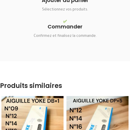
Ajouter au panier
Sélectionnez vos produits.
✅
Commander
Confirmez et finalisez la commande.
Produits similaires