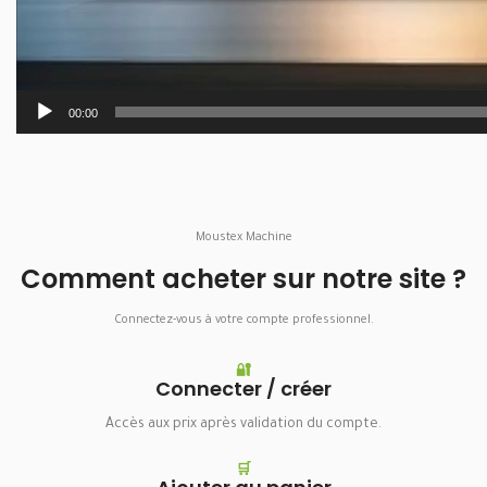
00:00
Moustex Machine
Comment acheter sur notre site ?
Connectez-vous à votre compte professionnel.
🔐
Connecter / créer
Accès aux prix après validation du compte.
🛒