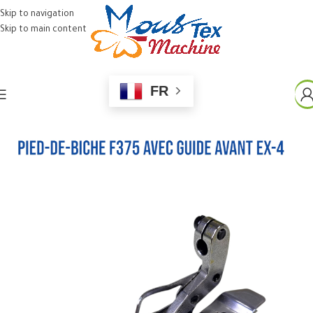
Skip to navigation
Skip to main content
FR