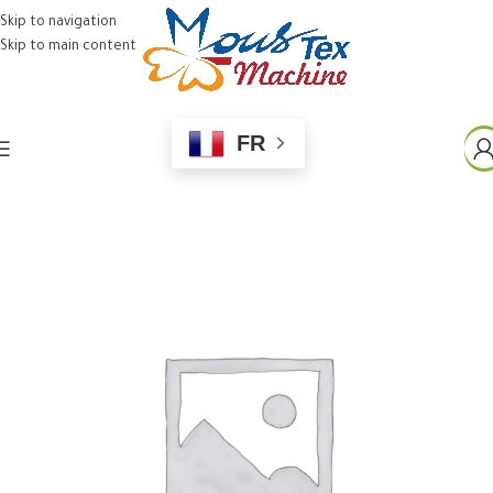
Skip to navigation
Skip to main content
FR