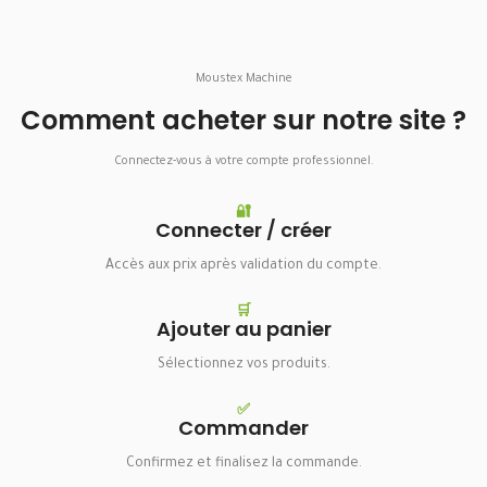
Moustex Machine
Comment acheter sur notre site ?
Connectez-vous à votre compte professionnel.
🔐
Connecter / créer
Accès aux prix après validation du compte.
🛒
Ajouter au panier
Sélectionnez vos produits.
✅
Commander
Confirmez et finalisez la commande.