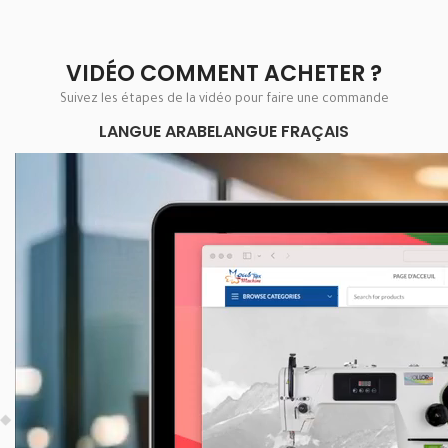
VIDÉO COMMENT ACHETER ?
Suivez les étapes de la vidéo pour faire une commande
LANGUE ARABE
LANGUE FRAÇAIS
Lecteur
vidéo