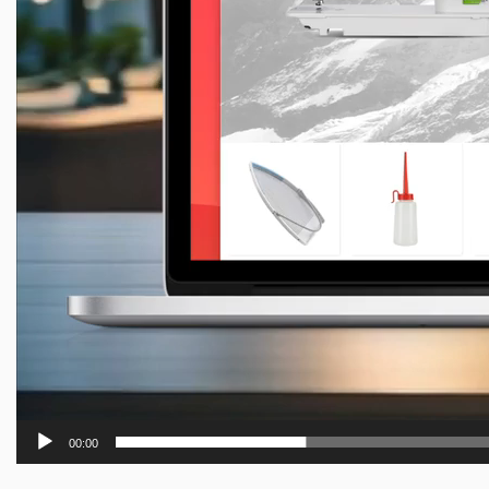
00:00