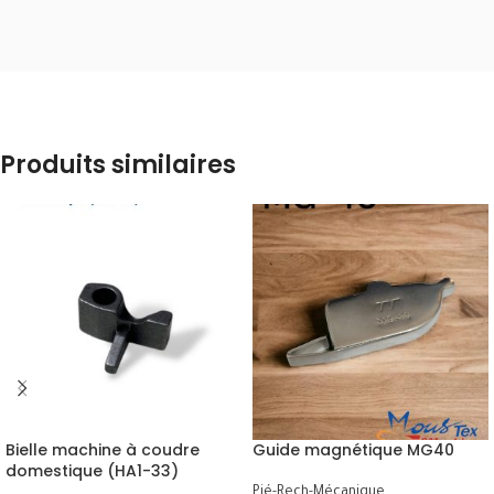
Produits similaires
Bielle machine à coudre
Guide magnétique MG40
domestique (HA1-33)
Pié-Rech-Mécanique