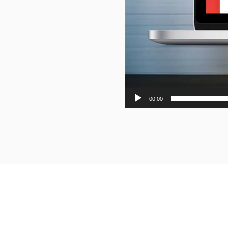
00:00