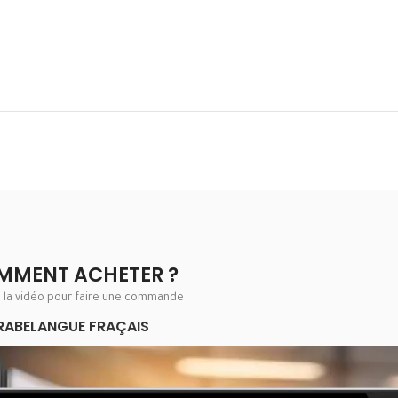
MMENT ACHETER ?
e la vidéo pour faire une commande
RABE
LANGUE FRAÇAIS