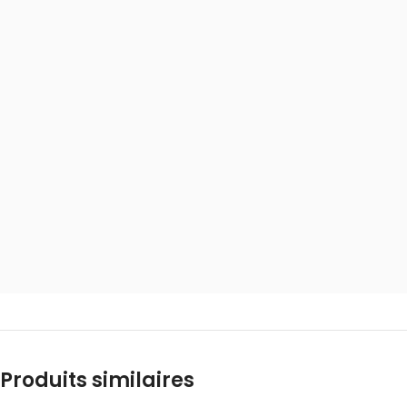
Produits similaires