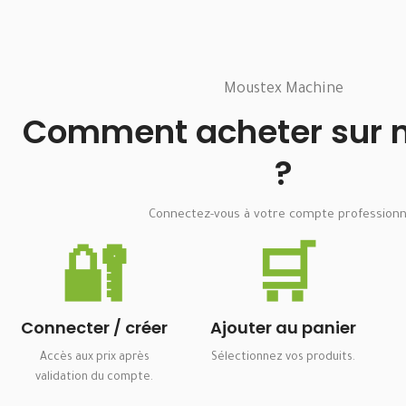
Moustex Machine
Comment acheter sur no
?
Connectez-vous à votre compte professionn
🔐
🛒
Connecter / créer
Ajouter au panier
Accès aux prix après
Sélectionnez vos produits.
validation du compte.