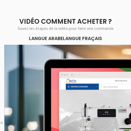
VIDÉO COMMENT ACHETER ?
Suivez les étapes de la vidéo pour faire une commande
LANGUE ARABE
LANGUE FRAÇAIS
Lecteur
vidéo