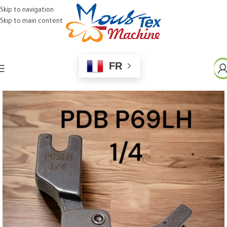
Skip to navigation
Skip to main content
FR