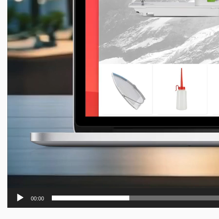
00:00