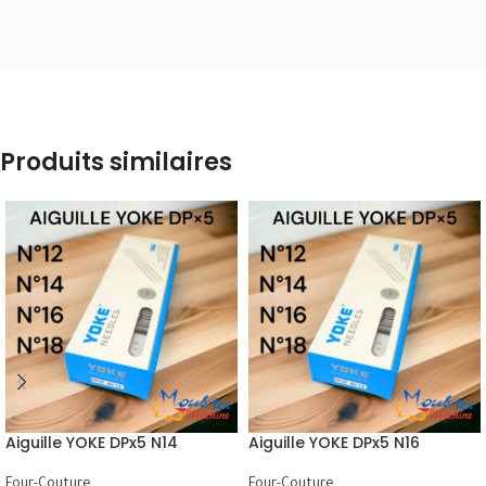
Produits similaires
Aiguille YOKE DPx5 N14
Aiguille YOKE DPx5 N16
Four-Couture
Four-Couture