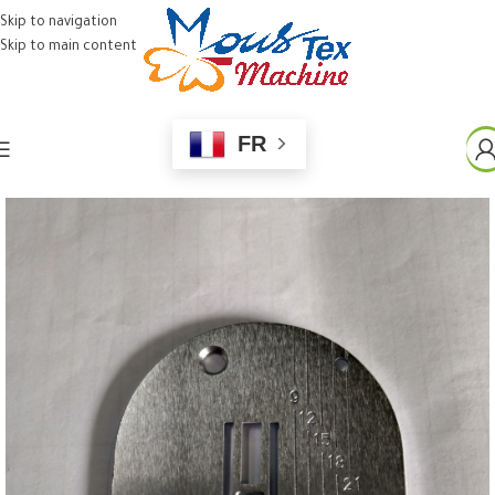
Skip to navigation
Skip to main content
FR