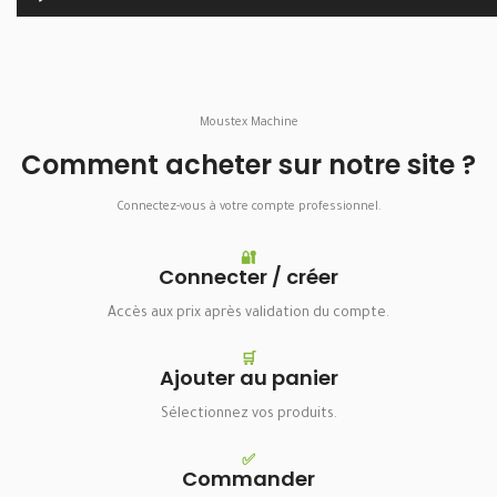
Moustex Machine
Comment acheter sur notre site ?
Connectez-vous à votre compte professionnel.
🔐
Connecter / créer
Accès aux prix après validation du compte.
🛒
Ajouter au panier
Sélectionnez vos produits.
✅
Commander