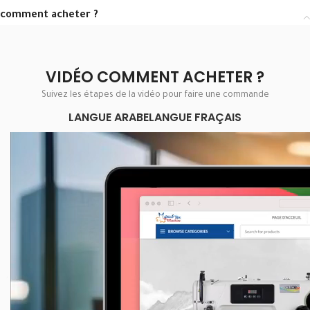
comment acheter ?
VIDÉO COMMENT ACHETER ?
Suivez les étapes de la vidéo pour faire une commande
LANGUE ARABE
LANGUE FRAÇAIS
Lecteur
vidéo