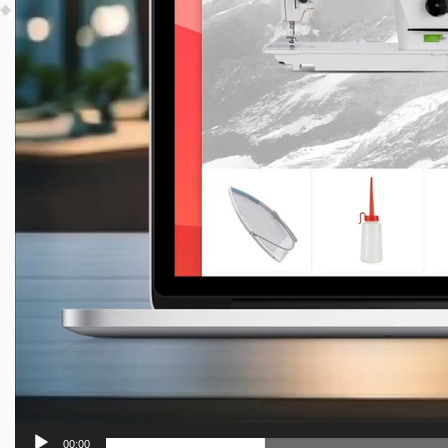
00:00