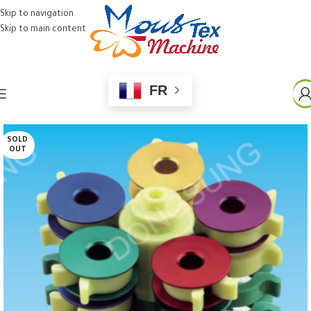
Skip to navigation
Skip to main content
FR
SOLD
OUT