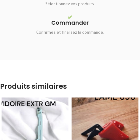
Sélectionnez vos produits.
✅
Commander
Confirmez et finalisez la commande.
Produits similaires