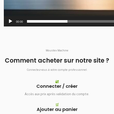
00:00
Moustex Machine
Comment acheter sur notre site ?
Connectez-vous à votre compte professionnel.
🔐
Connecter / créer
Accès aux prix après validation du compte.
🛒
Ajouter au panier