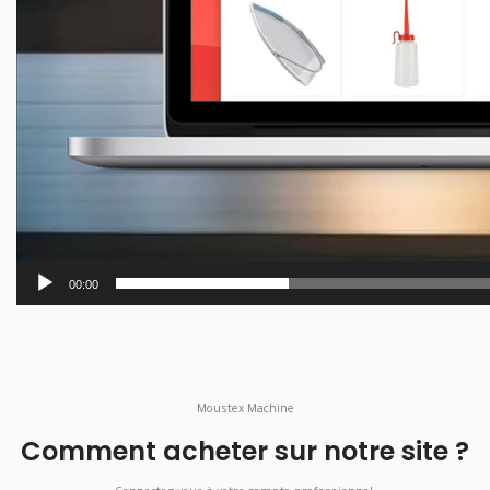
00:00
Moustex Machine
Comment acheter sur notre site ?