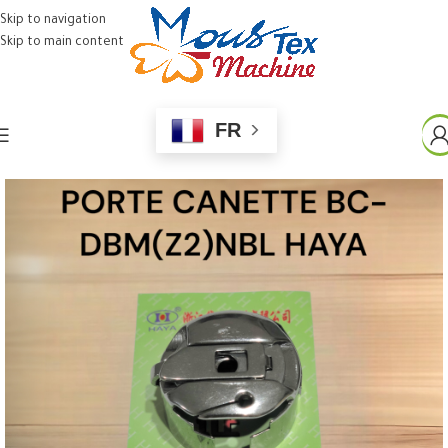
Skip to navigation
Skip to main content
FR