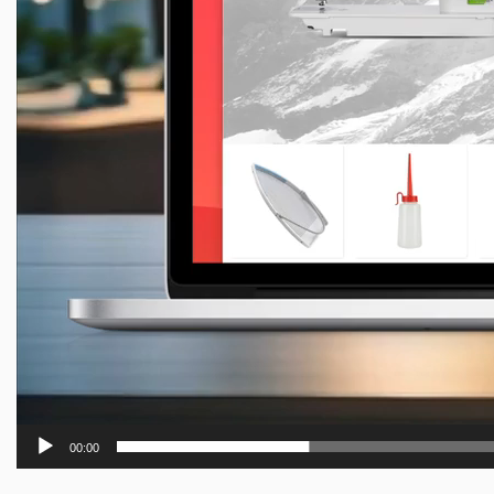
00:00