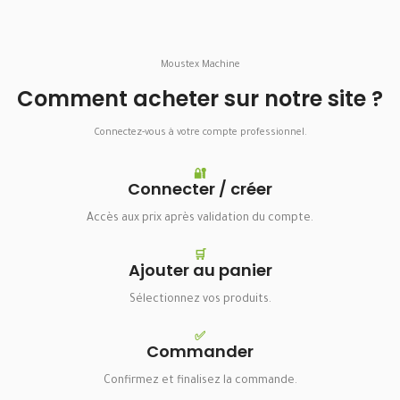
Moustex Machine
Comment acheter sur notre site ?
Connectez-vous à votre compte professionnel.
🔐
Connecter / créer
Accès aux prix après validation du compte.
🛒
Ajouter au panier
Sélectionnez vos produits.
✅
Commander
Confirmez et finalisez la commande.