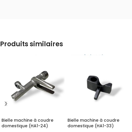
Produits similaires
Bielle machine à coudre
Bielle machine à coudre
domestique (HA1-24)
domestique (HA1-33)