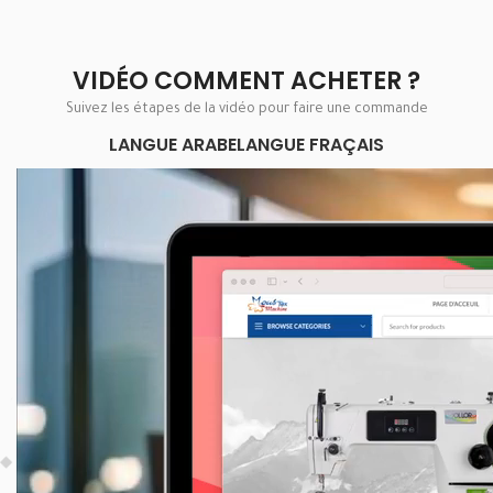
VIDÉO COMMENT ACHETER ?
Suivez les étapes de la vidéo pour faire une commande
LANGUE ARABE
LANGUE FRAÇAIS
Lecteur
vidéo