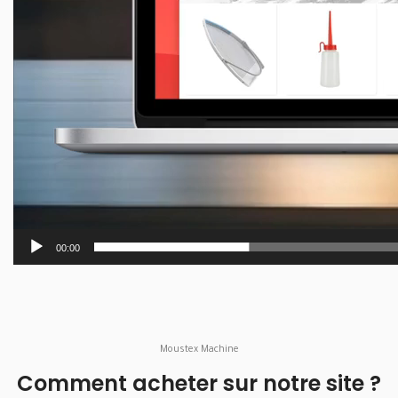
00:00
Moustex Machine
Comment acheter sur notre site ?