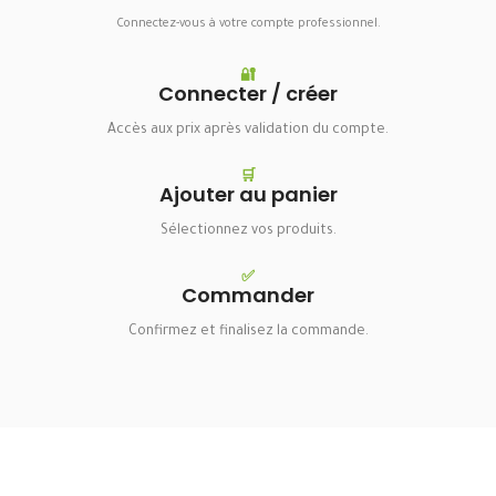
Connectez-vous à votre compte professionnel.
🔐
Connecter / créer
Accès aux prix après validation du compte.
🛒
Ajouter au panier
Sélectionnez vos produits.
✅
Commander
Confirmez et finalisez la commande.