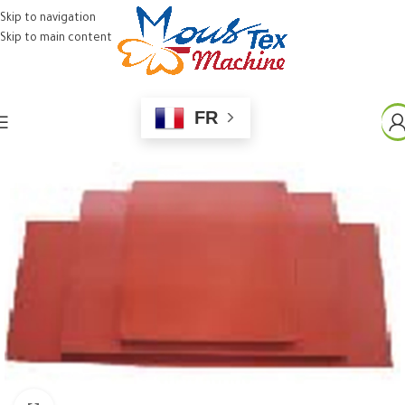
Skip to navigation
Skip to main content
FR