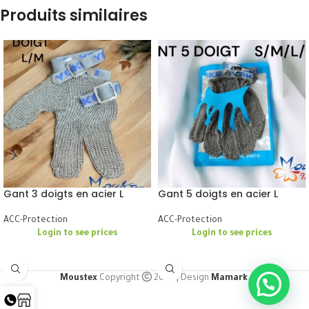
Produits similaires
Gant 3 doigts en acier L
Gant 5 doigts en acier L
ACC-Protection
ACC-Protection
Login to see prices
Login to see prices
Moustex
Copyright
2024 | Design
Mamark
.