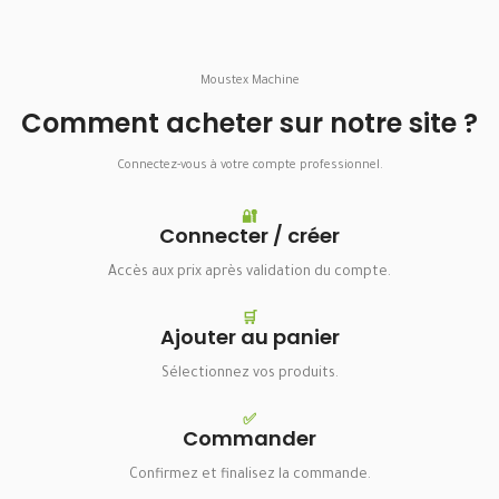
Moustex Machine
Comment acheter sur notre site ?
Connectez-vous à votre compte professionnel.
🔐
Connecter / créer
Accès aux prix après validation du compte.
🛒
Ajouter au panier
Sélectionnez vos produits.
✅
Commander
Confirmez et finalisez la commande.