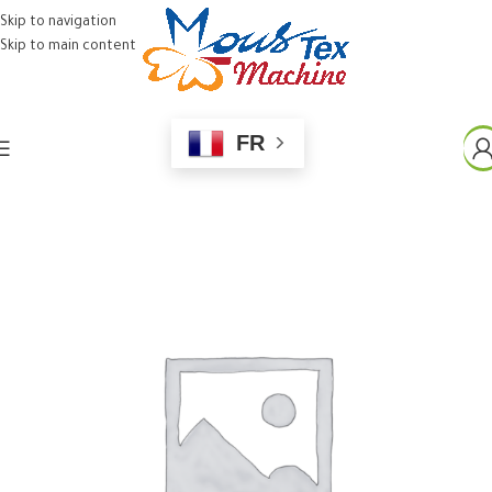
Skip to navigation
Skip to main content
FR