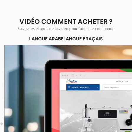
VIDÉO COMMENT ACHETER ?
Suivez les étapes de la vidéo pour faire une commande
LANGUE ARABE
LANGUE FRAÇAIS
Lecteur
vidéo