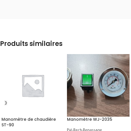
Produits similaires
Manomètre de chaudière
Manomètre WJ-2035
ST-90
Pié-Rech-Repassage