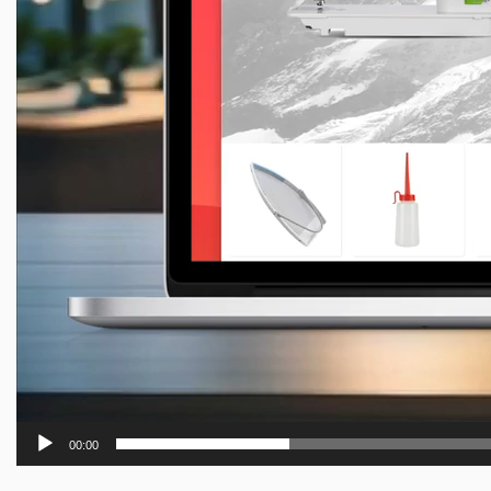
00:00