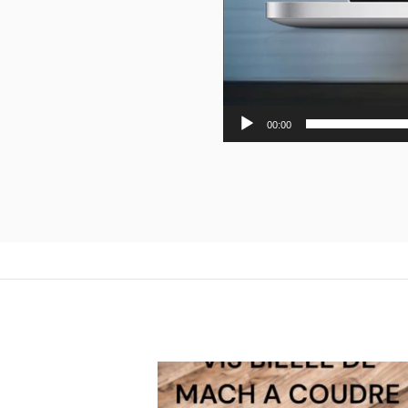
00:00