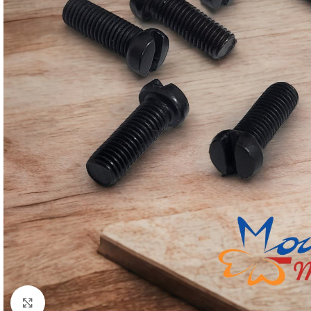
Click to enlarge