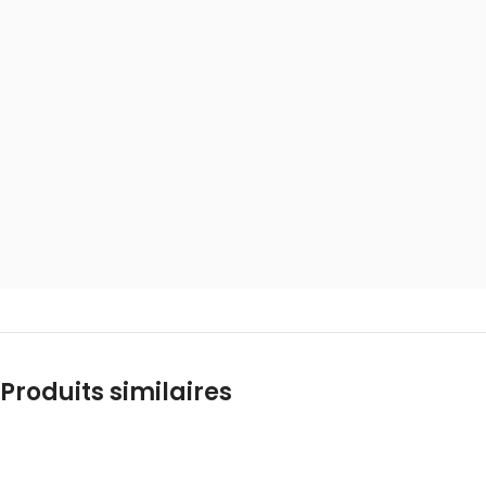
Produits similaires