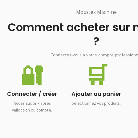
Moustex Machine
Comment acheter sur no
?
Connectez-vous à votre compte professionn
🔐
🛒
Connecter / créer
Ajouter au panier
Accès aux prix après
Sélectionnez vos produits.
validation du compte.