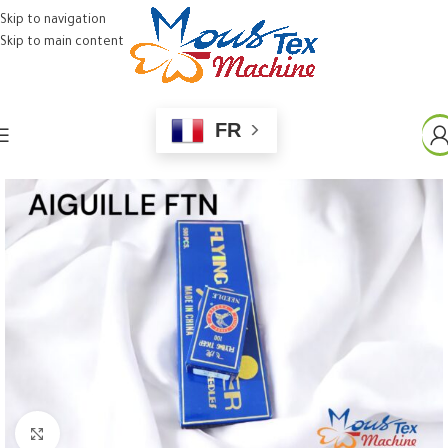
Skip to navigation
Skip to main content
FR
Click to enlarge