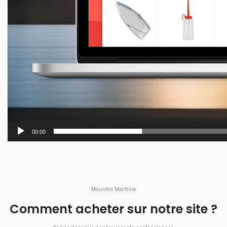
00:00
Moustex Machine
Comment acheter sur notre site ?