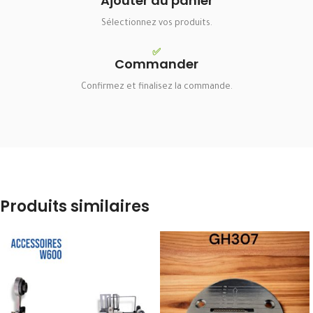
Ajouter au panier
Sélectionnez vos produits.
✅
Commander
Confirmez et finalisez la commande.
Produits similaires