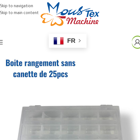
Skip to navigation
Skip to main content
FR