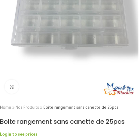
Click to enlarge
Home
»
Nos Produits
»
Boite rangement sans canette de 25pcs
Boite rangement sans canette de 25pcs
Login to see prices