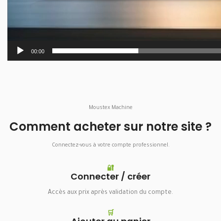
00:00
Moustex Machine
Comment acheter sur notre site ?
Connectez-vous à votre compte professionnel.
🔐
Connecter / créer
Accès aux prix après validation du compte.
🛒