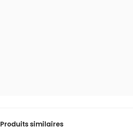
Produits similaires