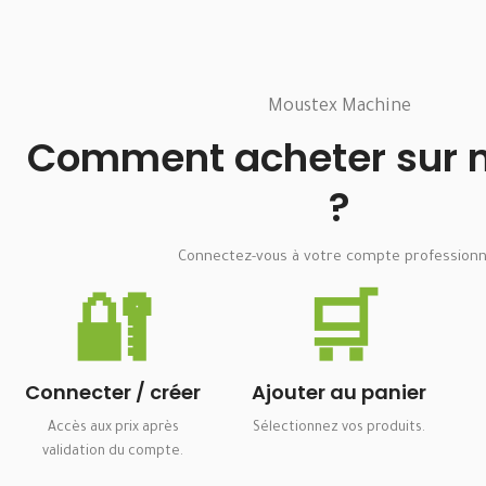
Moustex Machine
Comment acheter sur no
?
Connectez-vous à votre compte professionn
🔐
🛒
Connecter / créer
Ajouter au panier
Accès aux prix après
Sélectionnez vos produits.
validation du compte.