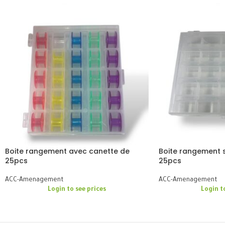
Boite rangement avec canette de
Boite rangement 
25pcs
25pcs
ACC-Amenagement
ACC-Amenagement
Login to see prices
Login t