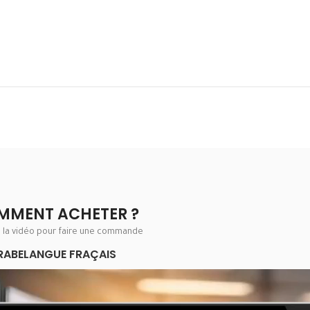
MMENT ACHETER ?
e la vidéo pour faire une commande
RABE
LANGUE FRAÇAIS