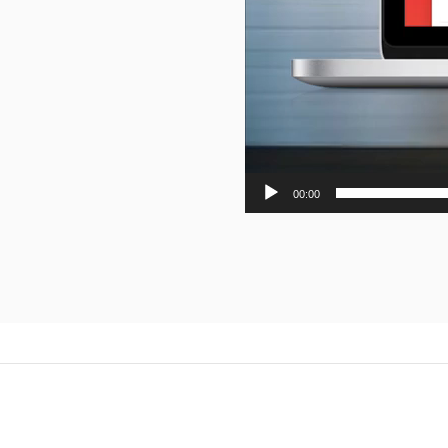
00:00