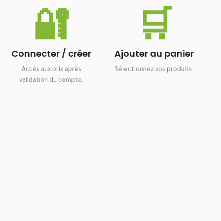
🔐
🛒
Connecter / créer
Ajouter au panier
Accès aux prix après
Sélectionnez vos produits.
validation du compte.