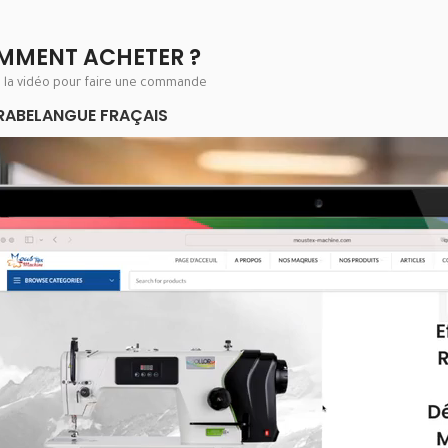
MMENT ACHETER ?
e la vidéo pour faire une commande
RABE
LANGUE FRAÇAIS