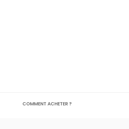
COMMENT ACHETER ?