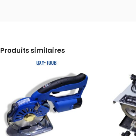
Produits similaires