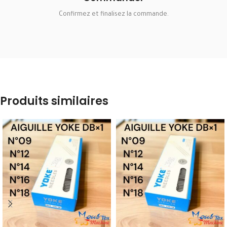
Confirmez et finalisez la commande.
Produits similaires