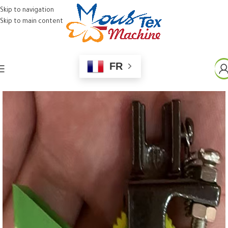
Skip to navigation
Skip to main content
FR