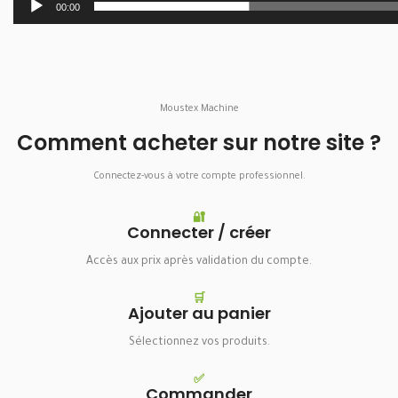
00:00
Moustex Machine
Comment acheter sur notre site ?
Connectez-vous à votre compte professionnel.
🔐
Connecter / créer
Accès aux prix après validation du compte.
🛒
Ajouter au panier
Sélectionnez vos produits.
✅
Commander