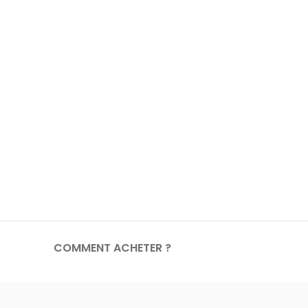
COMMENT ACHETER ?