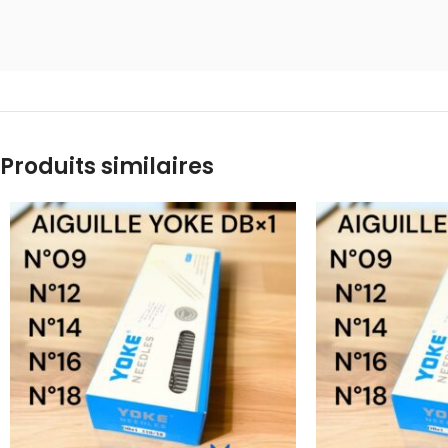
Produits similaires