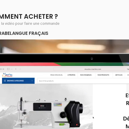
MMENT ACHETER ?
e la vidéo pour faire une commande
RABE
LANGUE FRAÇAIS