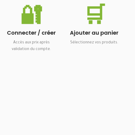
🔐
🛒
Connecter / créer
Ajouter au panier
Accès aux prix après
Sélectionnez vos produits.
validation du compte.