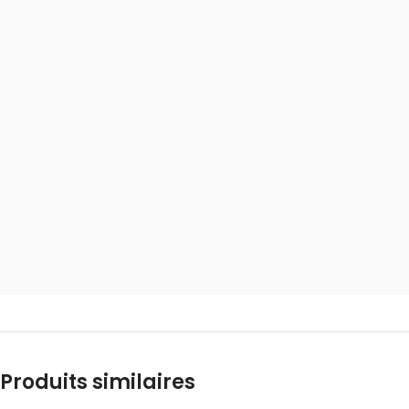
Produits similaires