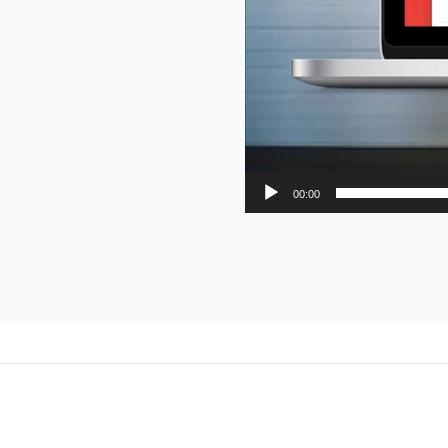
00:00