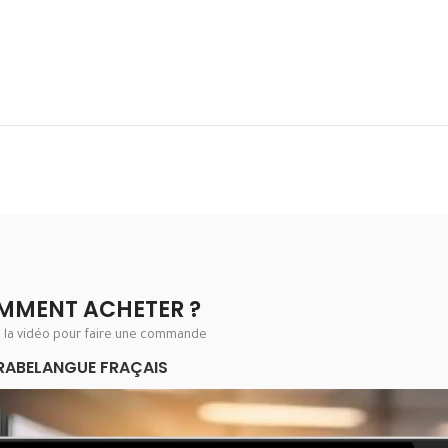
MMENT ACHETER ?
e la vidéo pour faire une commande
RABE
LANGUE FRAÇAIS