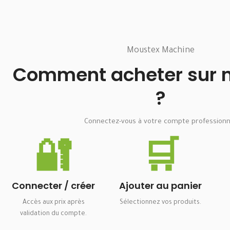
Moustex Machine
Comment acheter sur no
?
Connectez-vous à votre compte professionn
🔐
🛒
Connecter / créer
Ajouter au panier
Accès aux prix après
Sélectionnez vos produits.
validation du compte.