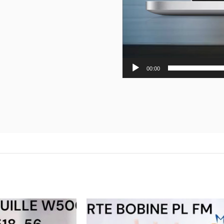
00:00