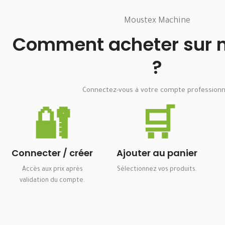
Moustex Machine
Comment acheter sur no
?
Connectez-vous à votre compte professionn
🔐
🛒
Connecter / créer
Ajouter au panier
Accès aux prix après
Sélectionnez vos produits.
validation du compte.