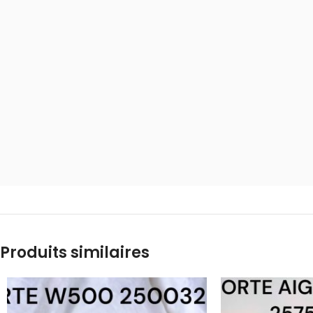
Produits similaires