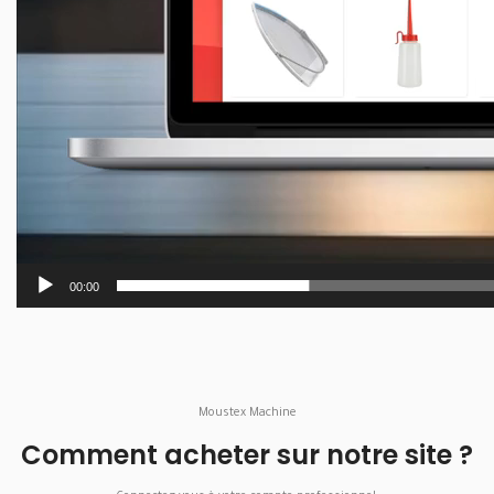
00:00
Moustex Machine
Comment acheter sur notre site ?