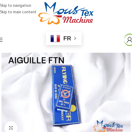
Skip to navigation
Skip to main content
FR
Click to enlarge