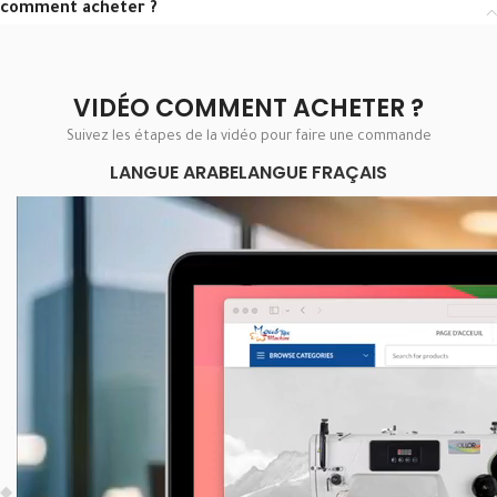
comment acheter ?
VIDÉO COMMENT ACHETER ?
Suivez les étapes de la vidéo pour faire une commande
LANGUE ARABE
LANGUE FRAÇAIS
Lecteur
vidéo