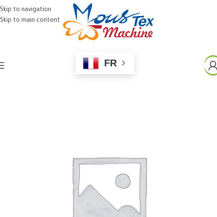
Skip to navigation
Skip to main content
FR