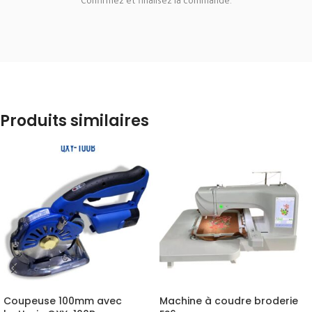
Confirmez et finalisez la commande.
Produits similaires
Coupeuse 100mm avec
Machine à coudre broderie