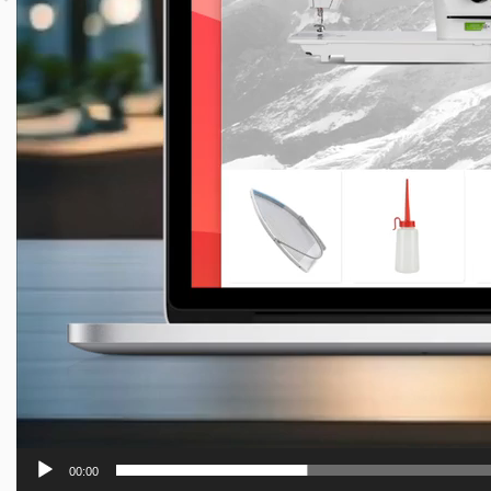
00:00